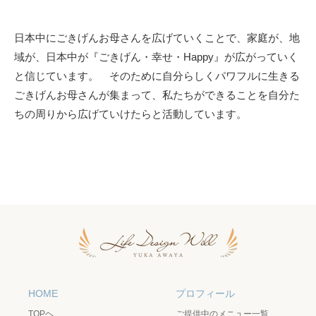
日本中にごきげんお母さんを広げていくことで、家庭が、地
域が、日本中が『ごきげん・幸せ・Happy』が広がっていく
と信じています。 そのために自分らしくパワフルに生きる
ごきげんお母さんが集まって、私たちができることを自分た
ちの周りから広げていけたらと活動しています。
HOME
プロフィール
TOPヘ
ご提供中のメニュー一覧