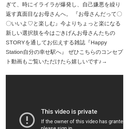
ぎて、時にイライラが爆発し、自己嫌悪を繰り
返す真面目なお母さんへ。 『お母さんだって〇
〇いいよ♡と楽しむ』今よりちょっと楽になる
新しい選択肢を今はごきげんお母さんたちの
STORYを通してお伝えする雑誌『Happy
Station自分の幸せ駅へ』 ぜひこちらのコンセプ
ト動画もご覧いただけたら嬉しいです♪→