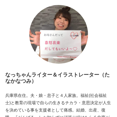
なっちゃんライター＆イラストレーター（た
なかなつみ）
兵庫県在住。夫・娘・息子と４人家族。
福祉(社会福祉
士)と教育の現場で自らの生きるチカラ・意思決定が人生
を決めている事を支援者として痛感。結婚、出産、復