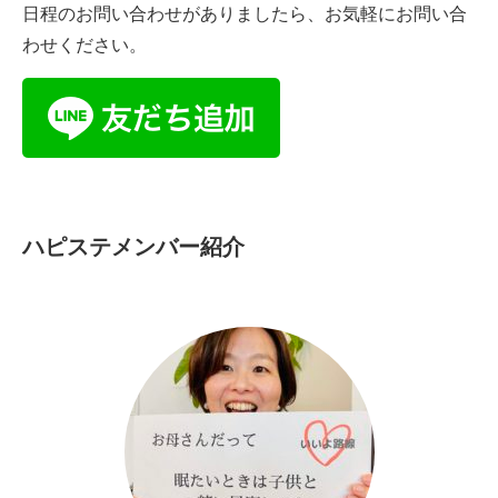
日程のお問い合わせがありましたら、お気軽にお問い合
わせください。
ハピステメンバー紹介