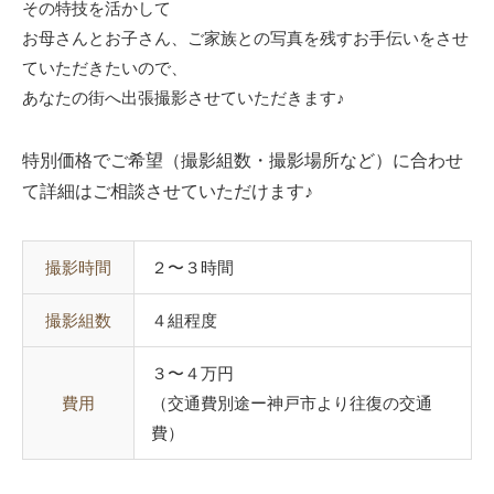
その特技を活かして
お母さんとお子さん、ご家族との写真を残すお手伝いをさせ
ていただきたいので、
あなたの街へ出張撮影させていただきます♪
特別価格でご希望（撮影組数・撮影場所など）に合わせ
て詳細はご相談させていただけます♪
撮影時間
２〜３時間
撮影組数
４組程度
３〜４万円
費用
（交通費別途ー神戸市より往復の交通
費）