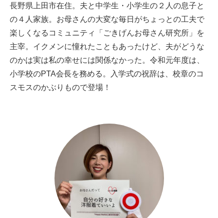
長野県上田市在住。
夫と中学生・小学生の２人の息子と
の４人家族。お母さんの大変な毎日がちょっとの工夫で
楽しくなるコミュニティ「ごきげんお母さん研究所」を
主宰。イクメンに憧れたこともあったけど、夫がどうな
のかは実は私の幸せには関係なかった。令和元年度は、
小学校のPTA会長を務める。入学式の祝辞は、校章のコ
スモスのかぶりもので登場！