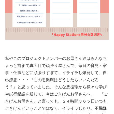
私やこのプロジェクトメンバーのお母さん達はみんなち
ょっと前まで真面目で頑張り屋さんで、毎日の育児・家
事・仕事などに頑張りすぎて、イライラし爆発して、自
己嫌悪・・・『この悪循環はどうしたらいいんだろ
う？』と思っていました。そんな悪循環から様々な学び
や試行錯誤を通して、今はごきげんお母さんへ。
『ご
きげんお母さん』と言っても、２４時間３６５日いつも
ごきげんということではなく、イライラしたり、不機嫌