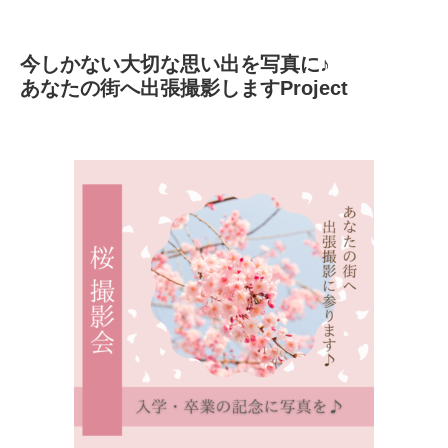
今しかない大切な思い出を写真に♪
あなたの街へ出張撮影しますProject