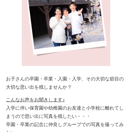
お子さんの卒園・卒業・入園・入学、その大切な節目の
大切な思い出を残しませんか？
こんなお声をお聞きします♪
入学に伴い保育園や幼稚園のお友達と小学校に離れてし
まうので思い出に写真を残したい・・・
卒園・卒業の記念に仲良しグループでの写真を撮ってみ