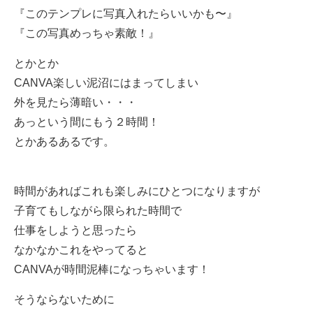
『このテンプレに写真入れたらいいかも〜』
『この写真めっちゃ素敵！』
とかとか
CANVA楽しい泥沼にはまってしまい
外を見たら薄暗い・・・
あっという間にもう２時間！
とかあるあるです。
時間があればこれも楽しみにひとつになりますが
子育てもしながら限られた時間で
仕事をしようと思ったら
なかなかこれをやってると
CANVAが時間泥棒になっちゃいます！
そうならないために