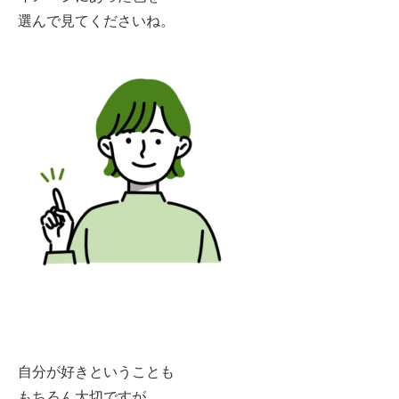
選んで見てくださいね。
自分が好きということも
もちろん大切ですが