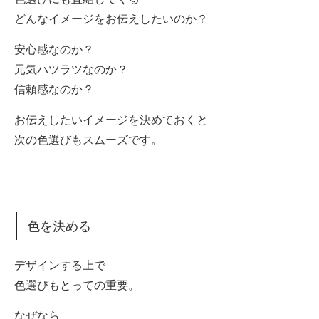
どんなイメージをお伝えしたいのか？
安心感なのか？
元気ハツラツなのか？
信頼感なのか？
お伝えしたいイメージを決めておくと
次の色選びもスムーズです。
色を決める
デザインする上で
色選びもとっての重要。
なぜなら