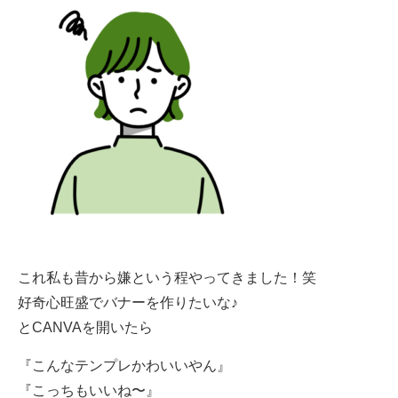
これ私も昔から嫌という程やってきました！笑
好奇心旺盛でバナーを作りたいな♪
とCANVAを開いたら
『こんなテンプレかわいいやん』
『こっちもいいね〜』