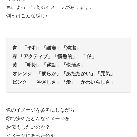
色によって与えるイメージがあります。
例えばこんな感じ♪
青 「平和」「誠実」「清潔」
赤 「アクティブ」「情熱的」「自信」
黄 「明朗」「躍動」「快活さ」
オレンジ 「朗らか」「あたたかい」「元気」
ピンク 「やさしさ」「愛」「かわいらしさ」
色のイメージを参考にしながら
②で決めたどんなイメージを
お伝えしたいのか？
イメージにあった色を