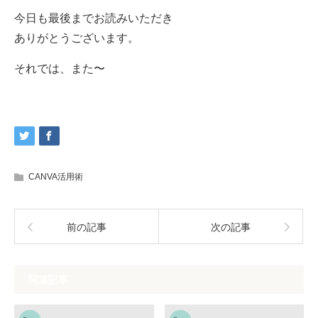
今日も最後までお読みいただき
ありがとうございます。
それでは、また〜
CANVA活用術
前の記事
次の記事
関連記事