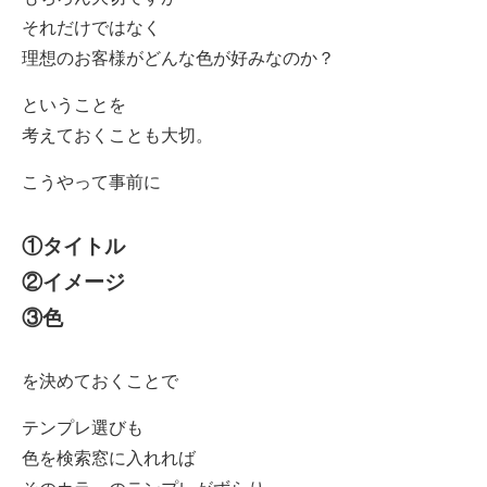
それだけではなく
理想のお客様がどんな色が好みなのか？
ということを
考えておくことも大切。
こうやって事前に
①タイトル
②イメージ
③色
を決めておくことで
テンプレ選びも
色を検索窓に入れれば