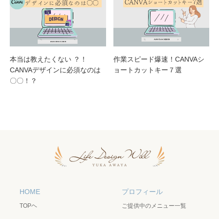
本当は教えたくない ？！
作業スピード爆速！CANVAシ
CANVAデザインに必須なのは
ョートカットキー７選
〇〇！？
HOME
プロフィール
TOPヘ
ご提供中のメニュー一覧