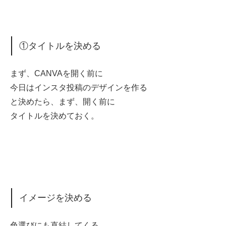
①タイトルを決める
まず、CANVAを開く前に
今日はインスタ投稿のデザインを作る
と決めたら、まず、開く前に
タイトルを決めておく。
イメージを決める
色選びにも直結してくる