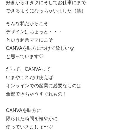
好きからオタクにそしてお仕事にまで
できるようになっちゃいました（笑）
そんな私だからこそ
デザインはちょっと・・・
という起業ママにこそ
CANVAを味方につけて欲しいな
と思っています♡
だって、CANVAって
いまやこれだけ使えば
オンラインでの起業に必要なものは
全部できちゃうすぐれもの！
CANVAを味方に
限られた時間を軽やかに
使っていきましょ〜♡