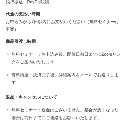
銀行振込・PayPal決済
代金の支払い時期
お申込みから7日以内にお支払いください（無料セミナーは
不要）
商品引渡し時期
無料セミナー：お申込み後、開催日前日までにZoomリン
クをご案内いたします
有料講座：決済完了後、詳細案内をメールでお送りしま
す
返品・キャンセルについて
無料セミナー：返金はございません。都合が悪くなった
場合は前日までにご連絡をお願いいたします。