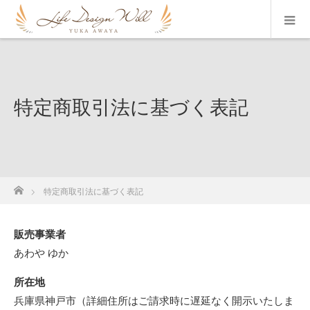
特定商取引法に基づく表記
ホーム
特定商取引法に基づく表記
販売事業者
あわや ゆか
所在地
兵庫県神戸市（詳細住所はご請求時に遅延なく開示いたしま