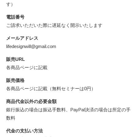
す）
電話番号
ご請求いただいた際に遅延なく開示いたします
メールアドレス
lifedesignwill@gmail.com
販売URL
各商品ページに記載
販売価格
各商品ページに記載（無料セミナーは0円）
商品代金以外の必要金額
銀行振込の場合は振込手数料、PayPal決済の場合は所定の手
数料
代金の支払い方法