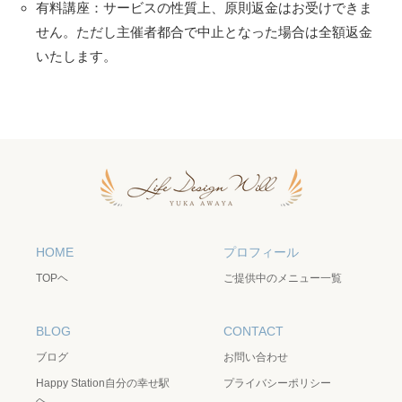
有料講座：サービスの性質上、原則返金はお受けできま
せん。ただし主催者都合で中止となった場合は全額返金
いたします。
HOME
プロフィール
TOPヘ
ご提供中のメニュー一覧
BLOG
CONTACT
ブログ
お問い合わせ
Happy Station自分の幸せ駅
プライバシーポリシー
へ