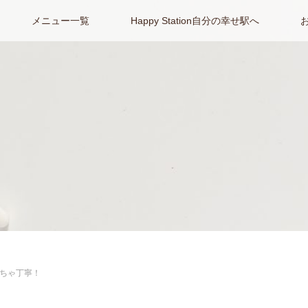
メニュー一覧
Happy Station自分の幸せ駅へ
ちゃ丁寧！