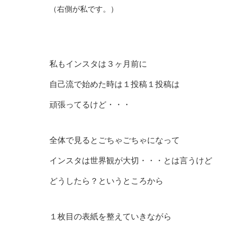
（右側が私です。）
私もインスタは３ヶ月前に
自己流で始めた時は１投稿１投稿は
頑張ってるけど・・・
全体で見るとごちゃごちゃになって
インスタは世界観が大切・・・とは言うけど
どうしたら？というところから
１枚目の表紙を整えていきながら