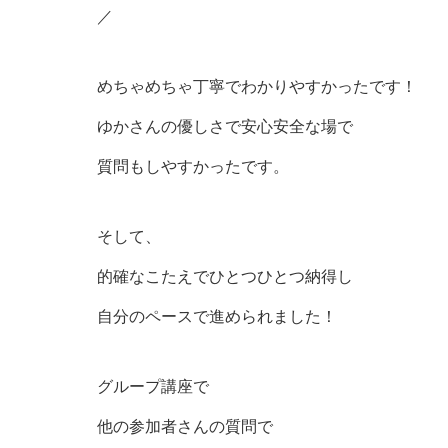
／
めちゃめちゃ丁寧でわかりやすかったです！
ゆかさんの優しさで安心安全な場で
質問もしやすかったです。
そして、
的確なこたえでひとつひとつ納得し
自分のペースで進められました！
グループ講座で
他の参加者さんの質問で