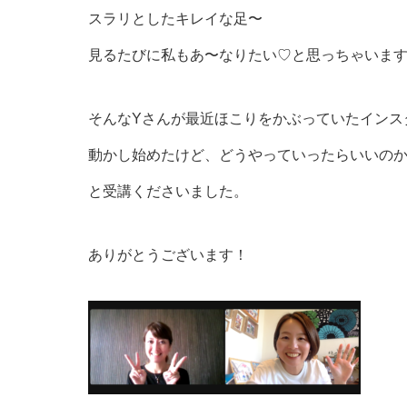
スラリとしたキレイな足〜
見るたびに私もあ〜なりたい♡と思っちゃいま
そんなYさんが最近ほこりをかぶっていたインス
動かし始めたけど、どうやっていったらいいの
と受講くださいました。
ありがとうございます！