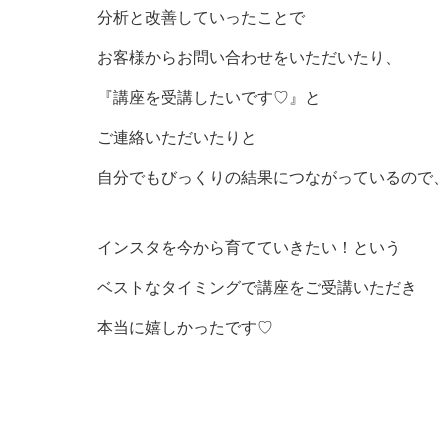
分析と改善していったことで
お客様からお問い合わせをいただいたり、
『講座を受講したいです♡』と
ご連絡いただいたりと
自分でもびっくりの結果につながっているので
インスタを今から育てていきたい！という
ベストなタイミングで講座をご受講いただき
本当に嬉しかったです♡