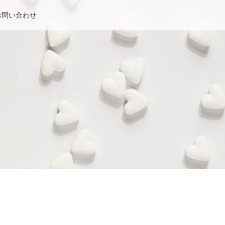
お問い合わせ