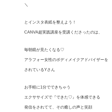
＼
とインスタ表紙を整えよう！
CANVA超実践講座を受講くださったのは、
毎朝鏡が見たくなる♡
アラフォー女性のボディメイクアドバイザーを
されているYさん
お手軽に1分でできちゃう
エクササイズで『できた♡』を体感できる
発信をされてて、その癒しの声と笑顔