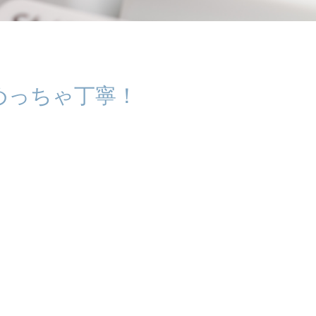
めっちゃ丁寧！