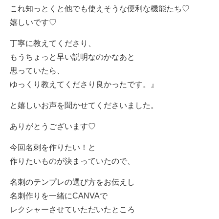
これ知っとくと他でも使えそうな便利な機能たち♡
嬉しいです♡
丁寧に教えてくださり、
もうちょっと早い説明なのかなあと
思っていたら、
ゆっくり教えてくださり良かったです。』
と嬉しいお声を聞かせてくださいました。
ありがとうございます♡
今回名刺を作りたい！と
作りたいものが決まっていたので、
名刺のテンプレの選び方をお伝えし
名刺作りを一緒にCANVAで
レクシャーさせていただいたところ