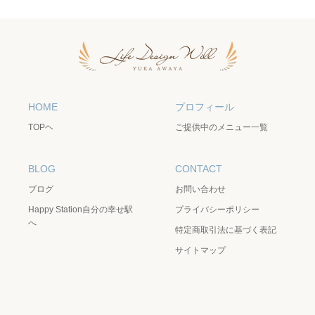
HOME
プロフィール
TOPヘ
ご提供中のメニュー一覧
BLOG
CONTACT
ブログ
お問い合わせ
Happy Station自分の幸せ駅
プライバシーポリシー
へ
特定商取引法に基づく表記
サイトマップ