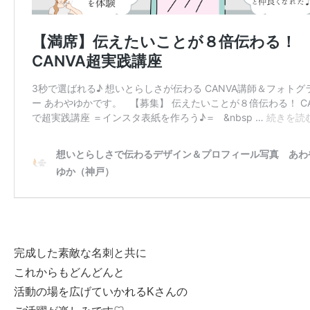
完成した素敵な名刺と共に
これからもどんどんと
活動の場を広げていかれるKさんの