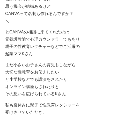
思う機会が結構あるけど
CANVAって名刺も作れるんですか？
＼
とCANVAの相談に来てくれたのは
元養護教諭で心理カウンセラーでもあり
親子の性教育レクチャーなどでご活躍の
起業ママKさん
まだ小さいお子さんの育児もしながら
大切な性教育をお伝えしたい！
と小学校などでも講演をされたり
オンライン講座もされたりと
その想いを広げられているKさん
私も夏休みに親子で性教育レクシャーを
受けさせていただき、