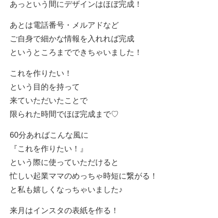
あっという間にデザインはほぼ完成！
あとは電話番号・メルアドなど
ご自身で細かな情報を入れれば完成
というところまでできちゃいました！
これを作りたい！
という目的を持って
来ていただいたことで
限られた時間でほぼ完成まで♡
60分あればこんな風に
『これを作りたい！』
という際に使っていただけると
忙しい起業ママのめっちゃ時短に繋がる！
と私も嬉しくなっちゃいました♪
来月はインスタの表紙を作る！