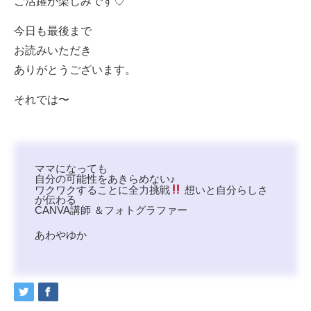
ご活躍が楽しみです♡
今日も最後まで
お読みいただき
ありがとうございます。
それでは〜
ママになっても
自分の可能性をあきらめない♪
ワクワクすることに全力挑戦
⁡想いと自分らしさ
が伝わる
CANVA講師 ＆フォトグラファー
あわやゆか