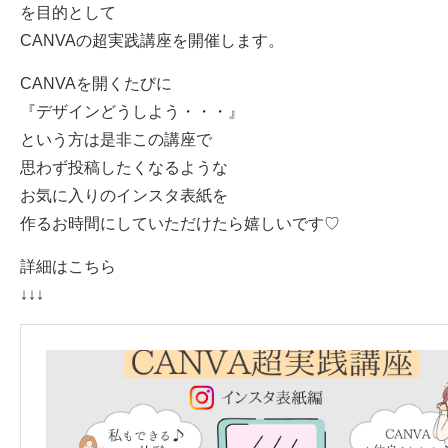
を目的として
CANVAの超実践講座を開催します。
CANVAを開くたびに
『デザインどうしよう・・・』
という方は是非この講座で
思わず投稿したくなるような
お気に入りのインスタ表紙を
作るお時間にしていただけたら嬉しいです♡
詳細はこちら
↓↓↓