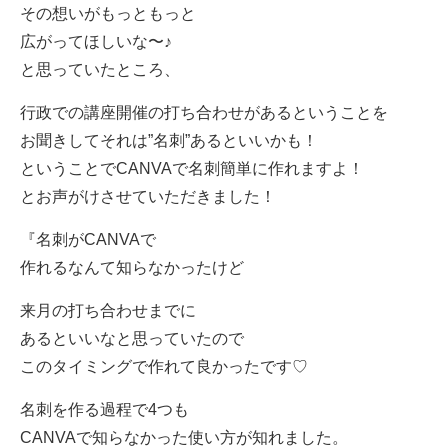
その想いがもっともっと
広がってほしいな〜♪
と思っていたところ、
行政での講座開催の打ち合わせがあるということを
お聞きしてそれは”名刺”あるといいかも！
ということでCANVAで名刺簡単に作れますよ！
とお声がけさせていただきました！
『名刺がCANVAで
作れるなんて知らなかったけど
来月の打ち合わせまでに
あるといいなと思っていたので
このタイミングで作れて良かったです♡
名刺を作る過程で4つも
CANVAで知らなかった使い方が知れました。