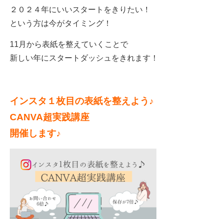
２０２４年にいいスタートをきりたい！
という方は今がタイミング！
11月から表紙を整えていくことで
新しい年にスタートダッシュをきれます！
インスタ１枚目の表紙を整えよう
♪
CANVA
超実践講座
開催します
♪