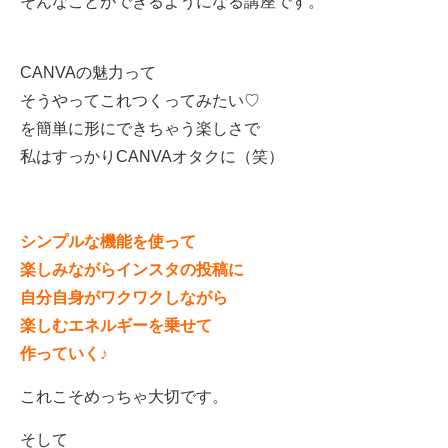
そんなことができるようになる講座です。
CANVA
の魅力って
そうやってこれつくってみたい♡
を簡単に形にできちゃう楽しさで
私はすっかり
CANVA
オタクに（笑）
シンプルな機能を使って
楽しみながらインスタの投稿に
自分自身がワクワクしながら
楽しむエネルギーを乗せて
作っていく
♪
これこそめっちゃ大切です。
そして