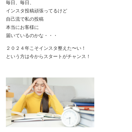
毎日、毎日、
インスタ投稿頑張ってるけど
自己流で私の投稿
本当にお客様に
届いているのかな・・・
２０２４年こそインスタ整えた〜い！
という方は今からスタートがチャンス！