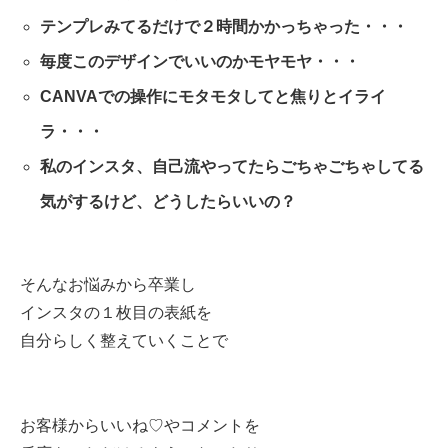
テンプレみてるだけで２時間かかっちゃった・・・
毎度このデザインでいいのかモヤモヤ・・・
CANVAでの操作にモタモタしてと焦りとイライ
ラ・・・
私のインスタ、自己流やってたらごちゃごちゃしてる
気がするけど、どうしたらいいの？
そんなお悩みから卒業し
インスタの１枚目の表紙を
自分らしく整えていくことで
お客様からいいね♡やコメントを