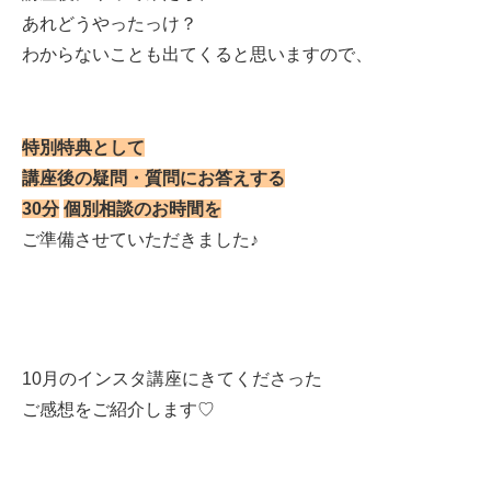
あれどうやったっけ？
わからないことも出てくると思いますので、
特別特典として
講座後の疑問・質問にお答えする
30
分
個別相談のお時間を
ご準備させていただきました
♪
10月のインスタ講座にきてくださった
ご感想をご紹介します♡