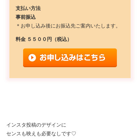
支払い方法
事前振込
＊お申し込み後にお振込先ご案内いたします。
料金
５５００円（税込）
インスタ投稿のデザインに
センスも映えも必要なしです♡