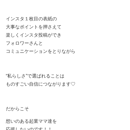
インスタ１枚目の表紙の
大事なポイントを押さえて
楽しくインスタ投稿ができ
フォロワーさんと
コミュニケーションをとりながら
“
私らしさ
”
で選ばれることは
ものすごい自信につながります♡
だからこそ
想いのある起業ママ達を
応援したいのです！！