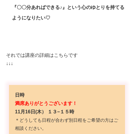
『〇〇分あればできる
♪
』という心のゆとりを持てる
ようになりたい♡
それでは講座の詳細はこちらです
↓↓↓
日時
満席ありがとうございます！
11月16日(木） １３−１５時
＊どうしても日程が合わず別日程をご希望の方はご
相談ください。