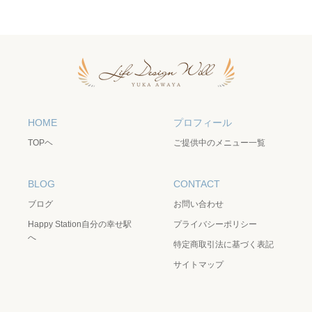
HOME
プロフィール
TOPヘ
ご提供中のメニュー一覧
BLOG
CONTACT
ブログ
お問い合わせ
Happy Station自分の幸せ駅
プライバシーポリシー
へ
特定商取引法に基づく表記
サイトマップ