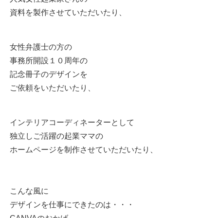
資料を製作させていただいたり、
女性弁護士の方の
事務所開設１０周年の
記念冊子のデザインを
ご依頼をいただいたり、
インテリアコーディネーターとして
独立しご活躍の起業ママの
ホームページを制作させていただいたり、
こんな風に
デザインを仕事にできたのは・・・