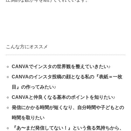
こんな方にオススメ
CANVA
でインスタの世界観を整えていきたい
♪
CANVA
のインスタ投稿の顔となる私の『表紙＝一枚
目』の作ってみたい
♪
CANVA
と仲良くなる基本のポイントを知りたい
♪
発信にかかる時間が短くなり、自分時間や子どもとの
時間を取りたい
『あ〜まだ発信してない！』という焦る気持ちから、