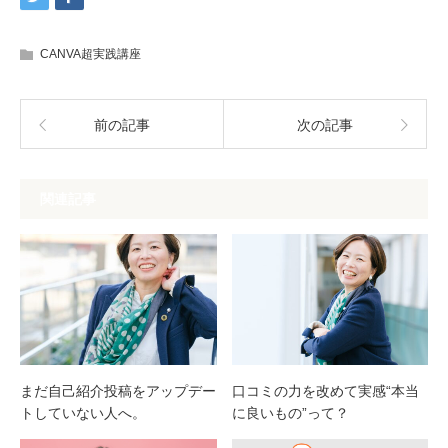
CANVA超実践講座
前の記事
次の記事
関連記事
まだ自己紹介投稿をアップデー
口コミの力を改めて実感“本当
トしていない人へ。
に良いもの”って？