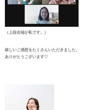
（上段右端が私です。）
嬉しいご感想をたくさんいただきました。
ありがとうございます♡