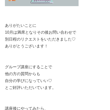
ありがたいことに
10月は満席となりその後お問い合わせで
別日程のリクエストをいただきました♡
ありがとうございます！
グループ講座にすることで
他の方の質問からも
自分の学びになっていい♡
とご好評いただいています。
講座後にやってみたら、