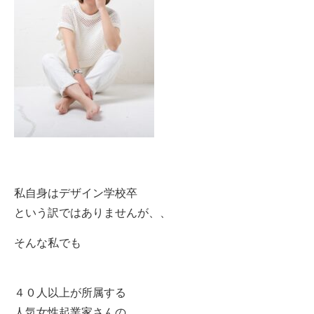
私自身はデザイン学校卒
という訳ではありませんが、、
そんな私でも
４０人以上が所属する
人気女性起業家さんの