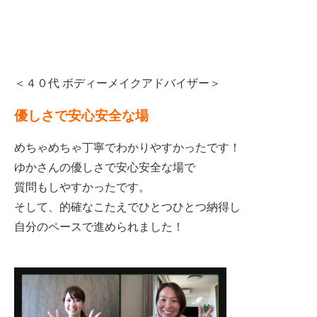
＜４０代 ボディーメイクアドバイザー＞
優しさで安心安全な場
めちゃめちゃ丁寧でわかりやすかったです！
ゆかさんの優しさで安心安全な場で
質問もしやすかったです。
そして、的確なこたえでひとつひとつ納得し
自分のペースで進められました！