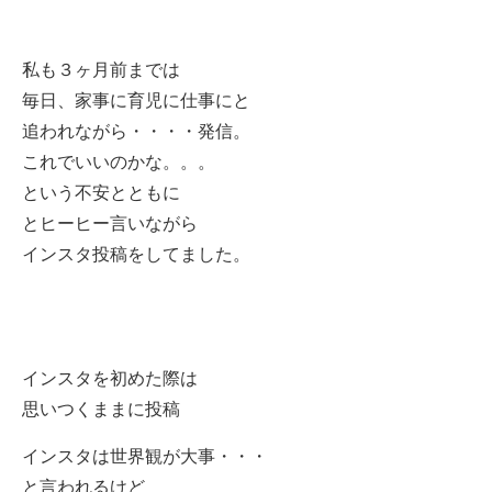
私も３ヶ月前までは
毎日、家事に育児に仕事にと
追われながら・・・・発信。
これでいいのかな。。。
という不安とともに
とヒーヒー言いながら
インスタ投稿をしてました。
インスタを初めた際は
思いつくままに投稿
インスタは世界観が大事・・・
と言われるけど