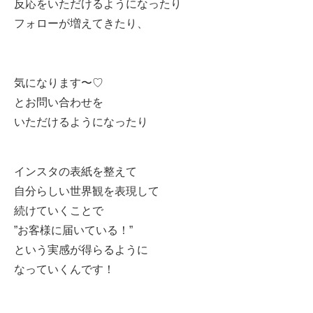
反応をいただけるようになったり
フォローが増えてきたり、
気になります〜♡
とお問い合わせを
いただけるようになったり
インスタの表紙を整えて
自分らしい世界観を表現して
続けていくことで
”お客様に届いている！”
という実感が得らるように
なっていくんです！