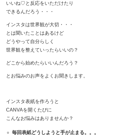
いいね♡と反応をいただけたり
できるんだろう・・・
インスタは世界観が大切・・・
とは聞いたことはあるけど
どうやって自分らしく
世界観を整えていったらいいの？
どこから始めたらいいんだろう？
とお悩みのお声をよくお聞きします。
インスタ表紙を作ろうと
CANVA
を開くたびに
こんなお悩みはありませんか？
毎回表紙どうしようと手が止まる。。。