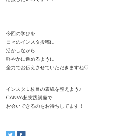
今回の学びを
日々のインスタ投稿に
活かしながら
軽やかに進めるように
全力でお伝えさせていただきますね♡
インスタ１枚目の表紙を整えよう
♪
CANVA
超実践
講座で
お会いできるのをお待ちしてます！