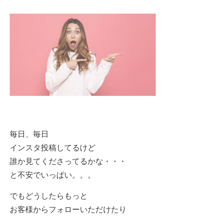
毎日、毎日
インスタ投稿してるけど
誰か見てくださってるかな・・・
と不安でいっぱい。。。
でもどうしたらもっと
お客様からフォローいただけたり