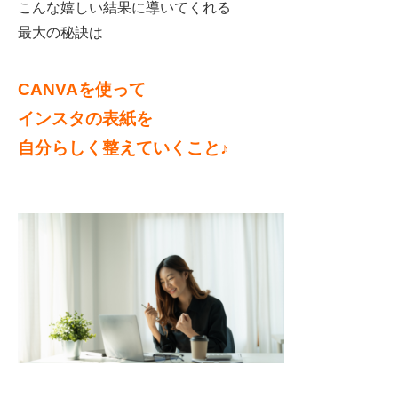
こんな嬉しい結果に導いてくれる
最大の秘訣は
CANVA
を使って
インスタの表紙を
自分らしく整えていくこと
♪