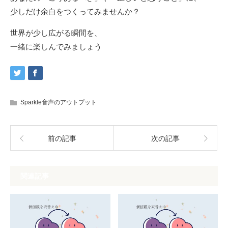
少しだけ余白をつくってみませんか？
世界が少し広がる瞬間を、
一緒に楽しんでみましょう
Sparkle音声のアウトプット
前の記事
次の記事
関連記事