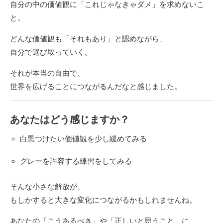
自分の中の価値観に「これじゃなきゃダメ」を求めないこ
と。
どんな価値観も「それもあり」と認めながら、
自分で選び取っていく。
それが本当の自由で、
世界を広げることにつながるんだなと感じました。
あなたはどう感じますか？
白黒つけたい価値観を少し緩めてみる
グレーを許容する練習をしてみる
そんな小さな解放が、
もしかすると大きな変化につながるかもしれませんね。
あなたの「こうあるべき」や「正しいと思うこと」に、