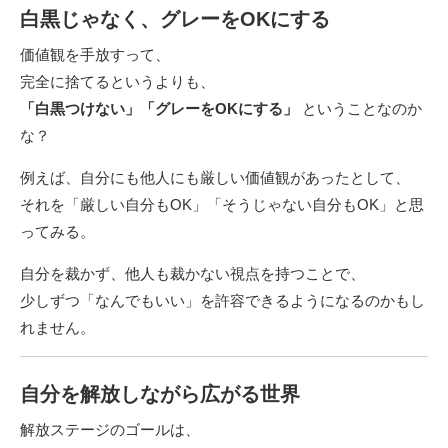
白黒じゃなく、グレーをOKにする
価値観を手放すって、
完全に捨てるというよりも、
「白黒つけない」「グレーをOKにする」
ということなのか
な？
例えば、自分にも他人にも厳しい価値観があったとして、
それを「厳しい自分もOK」「そうじゃない自分もOK」と思
ってみる。
自分を裁かず、他人も裁かない視点を持つことで、
少しずつ「なんでもいい」を許容できるようになるのかもし
れません。
自分を解放しながら広がる世界
解放ステージのゴールは、