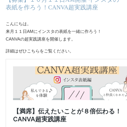
表紙を作ろう！CANVA超実践講座
こんにちは。
来月１１日AMにインスタの表紙を一緒に作ろう！
CANVAの超実践講座を開催します。
詳細はぜひこちらをご覧ください。