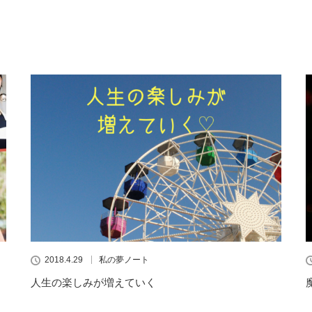
2018.4.29
私の夢ノート
人生の楽しみが増えていく