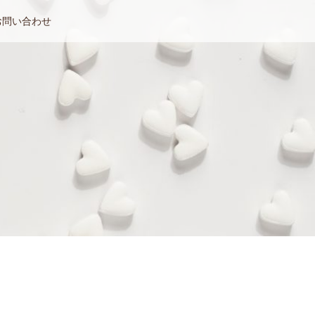
お問い合わせ