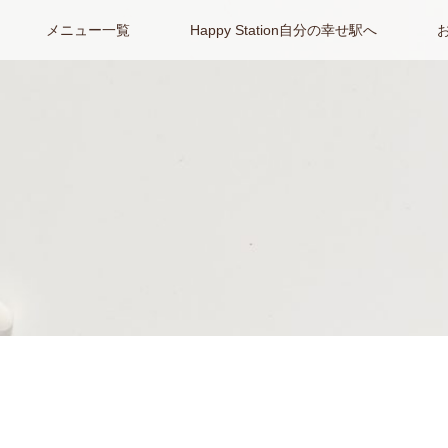
メニュー一覧
Happy Station自分の幸せ駅へ