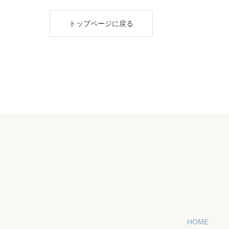
トップページに戻る
HOME