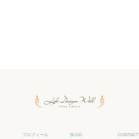
プロフィール
BLOG
CONTACT