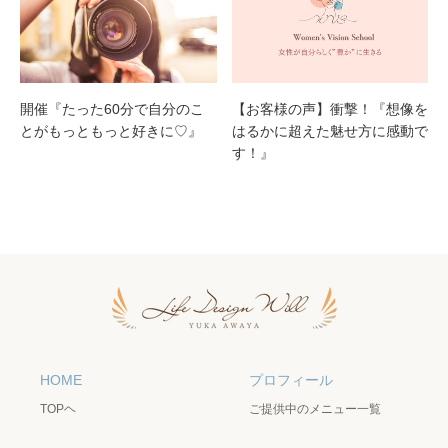
開催『たった60分で自分のこ
【お客様の声】衝撃！『想像を
とがもっともっと好きに♡』
はるかに超えた魅せ方に感動で
す！』
HOME
プロフィール
TOPヘ
ご提供中のメニュー一覧