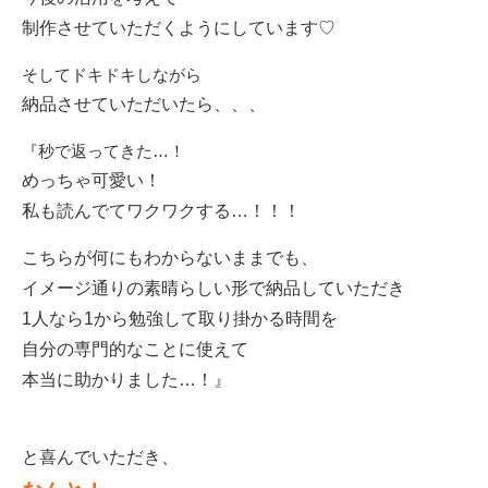
制作させていただくようにしています♡
そしてドキドキしながら
納品させていただいたら、、、
『秒で返ってきた…！
めっちゃ可愛い！
私も読んでてワクワクする…！！！
こちらが何にもわからないままでも、
イメージ通りの素晴らしい形で納品していただき
1人なら1から勉強して取り掛かる時間を
自分の専門的なことに使えて
本当に助かりました…！』
と喜んでいただき、