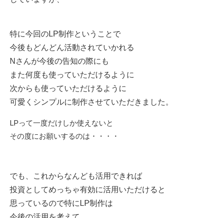
特に今回のLP制作ということで
今後もどんどん活動されていかれる
Nさんが今後の告知の際にも
また何度も使っていただけるように
次からも使っていただけるように
可愛くシンプルに制作させていただきました。
LPって一度だけしか使えないと
その度にお願いするのは・・・・
でも、これからなんども活用できれば
投資としてめっちゃ有効に活用いただけると
思っているので特にLP制作は
今後の活用を考えて