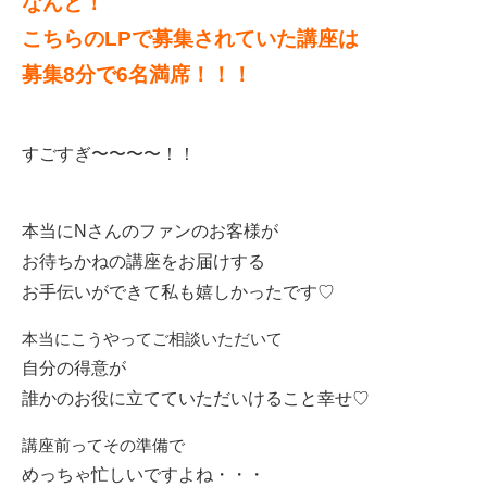
なんと！
こちらのLPで募集されていた講座は
募集8分で6名満席！！！
すごすぎ〜〜〜〜！！
本当にNさんのファンのお客様が
お待ちかねの講座をお届けする
お手伝いができて私も嬉しかったです♡
本当にこうやってご相談いただいて
自分の得意が
誰かのお役に立てていただいけること幸せ♡
講座前ってその準備で
めっちゃ忙しいですよね・・・