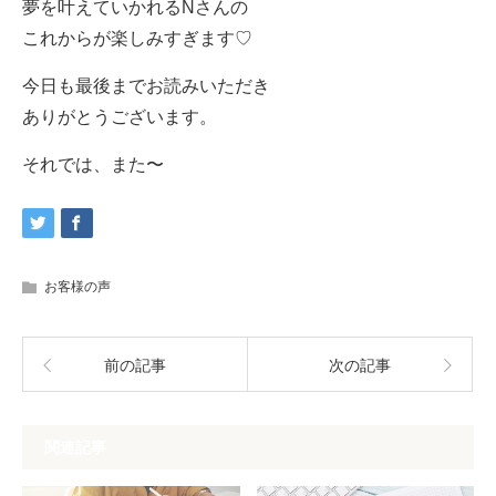
夢を叶えていかれるNさんの
これからが楽しみすぎます♡
今日も最後までお読みいただき
ありがとうございます。
それでは、また〜
お客様の声
前の記事
次の記事
関連記事