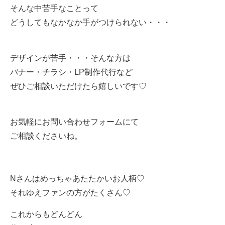
そんな中苦手なことって
どうしてもなかなか手がつけられない・・・
デザインが苦手・・・そんな方は
バナー・チラシ・LP制作代行など
ぜひご相談いただけたら嬉しいです♡
お気軽にお問い合わせフォームにて
ご相談くださいね。
Nさんはめっちゃあたたかいお人柄♡
それゆえファンの方がたくさん♡
これからもどんどん