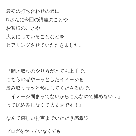
最初の打ち合わせの際に
Nさんに今回の講座のことや
お客様のことや
大切にしていることなどを
ヒアリングさせていただきました。
『聞き取りのやり方がとても上手で、
こちらのぼやーっとしたイメージを
汲み取りサッと形にしてくださるので、
「イメージ固まってないからこんなので頼めない…」
って尻込みしなくて大丈夫です！』
なんて嬉しいお声までいただき感激♡
ブログをやっていなくても