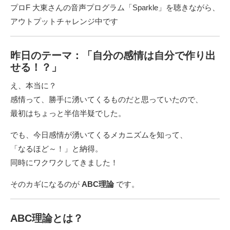
プロF 大東さんの音声プログラム「Sparkle」を聴きながら、
アウトプットチャレンジ中です
昨日のテーマ：「自分の感情は自分で作り出
せる！？」
え、本当に？
感情って、勝手に湧いてくるものだと思っていたので、
最初はちょっと半信半疑でした。
でも、今日感情が湧いてくるメカニズムを知って、
「なるほど～！」と納得。
同時にワクワクしてきました！
そのカギになるのが
ABC理論
です。
ABC理論とは？