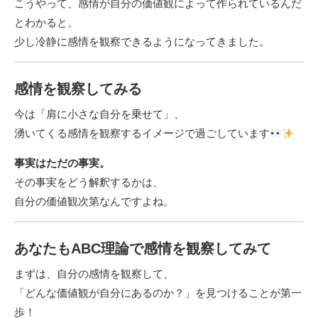
こうやって、感情が自分の価値観によって作られているんだ
とわかると、
少し冷静に感情を観察できるようになってきました。
感情を観察してみる
今は「肩に小さな自分を乗せて」、
湧いてくる感情を観察するイメージで過ごしています
事実はただの事実。
その事実をどう解釈するかは、
自分の価値観次第なんですよね。
あなたもABC理論で感情を観察してみて
まずは、自分の感情を観察して、
「どんな価値観が自分にあるのか？」を見つけることが第一
歩！