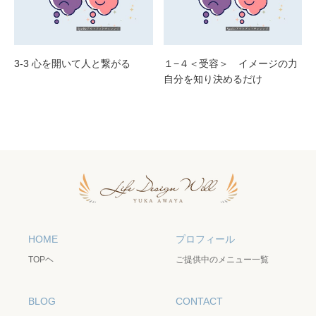
3-3 心を開いて人と繋がる
１−４＜受容＞ イメージの力
自分を知り決めるだけ
HOME
プロフィール
TOPヘ
ご提供中のメニュー一覧
BLOG
CONTACT