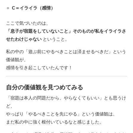
C＝イライラ（感情）
ここで気づいたのは、
「息子が宿題をしていないこと」そのものが私をイライラさ
せたわけじゃない
ということ。
私の中の「遊ぶ前にやるべきことは済ませるべきだ」という
価値観が、
感情を引き起こしていたんです！
自分の価値観を見つめてみる
「宿題は本人の問題だから、やらなくてもいい」とも思うけ
ど、
やっぱり「やるべきことを先にやる」という価値観は、
まだ私の中に強く根付いているなと感じました。