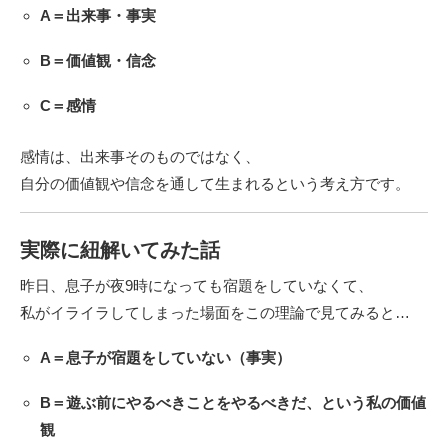
A＝出来事・事実
B＝価値観・信念
C＝感情
感情は、出来事そのものではなく、
自分の価値観や信念を通して生まれるという考え方です。
実際に紐解いてみた話
昨日、息子が夜9時になっても宿題をしていなくて、
私がイライラしてしまった場面をこの理論で見てみると…
A＝息子が宿題をしていない（事実）
B＝遊ぶ前にやるべきことをやるべきだ、という私の価値
観