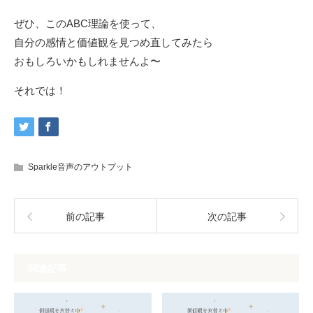
ぜひ、このABC理論を使って、
自分の感情と価値観を見つめ直してみたら
おもしろいかもしれませんよ〜
それでは！
Sparkle音声のアウトプット
前の記事
次の記事
関連記事