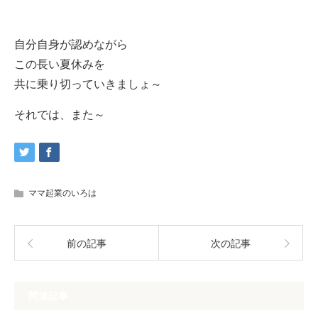
自分自身が認めながら
この長い夏休みを
共に乗り切っていきましょ～
それでは、また～
ママ起業のいろは
前の記事
次の記事
関連記事