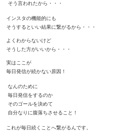
そう言われたから・・・
インスタの機能的にも
そうするといい結果に繋がるから・・・
よくわからないけど
そうした方がいいから・・・
実はここが
毎日発信が続かない原因！
なんのために
毎日発信をするのか
そのゴールを決めて
自分なりに腹落ちさせること！
これが毎日続くことへ繋がるんです。