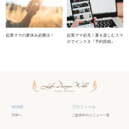
起業ママの夏休み必勝法！
起業ママ必見！夏を楽しむスマ
ホでインスタ『予約投稿』
HOME
プロフィール
TOPヘ
ご提供中のメニュー一覧