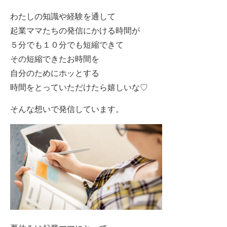
わたしの知識や経験を通して
起業ママたちの発信にかける時間が
５分でも１０分でも短縮できて
その短縮できたお時間を
自分のためにホッとする
時間をとっていただけたら嬉しいな♡
そんな想いで発信しています。