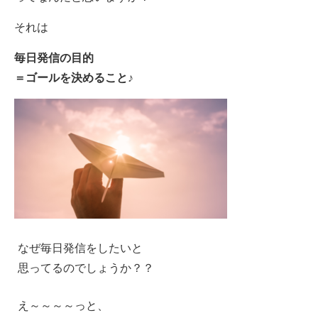
それは
毎日発信の目的
＝ゴールを決めること♪
なぜ毎日発信をしたいと
思ってるのでしょうか？？
え～～～～っと、