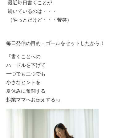
最近毎日書くことが
続いているのは・・・
（やっとだけど・・・苦笑）
毎日発信の目的＝ゴールをセットしたから！
『書くことへの
ハードルを下げて
一つでも二つでも
小さなヒントを
夏休みに奮闘する
起業ママへお伝えする♪』