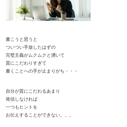
書こうと思うと
ついつい手放したはずの
完璧主義がムクムクと湧いて
質にこだわりすぎて
書くことへの手が止まりがち・・・
自分が質にこだわるあまり
発信しなければ
一つもヒントを
お伝えすることができない。。。