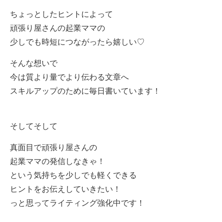
ちょっとしたヒントによって
頑張り屋さんの起業ママの
少しでも時短につながったら嬉しい♡
そんな想いで
今は質より量でより伝わる文章へ
スキルアップのために毎日書いています！
そしてそして
真面目で頑張り屋さんの
起業ママの発信しなきゃ！
という気持ちを少しでも軽くできる
ヒントをお伝えしていきたい！
っと思ってライティング強化中です！