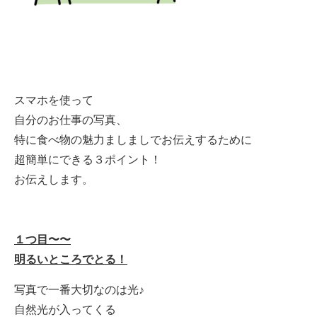
スマホを使って
自分のお仕事の写真、
特に食べ物の
魅力ましましでお伝えするために
超簡単にできる３ポイント！
お伝えします。
１つ目〜〜
明るいところでとる！
写真で一番大切なのは光♪
自然光が入ってくる