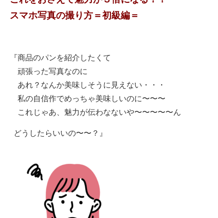
スマホ写真の撮り方＝初級編＝
『商品のパンを紹介したくて
頑張った写真なのに
あれ？なんか美味しそうに見えない・・・
私の自信作でめっちゃ美味しいのに〜〜〜
これじゃあ、魅力が伝わなないや〜〜〜〜〜ん
どうしたらいいの〜〜？』