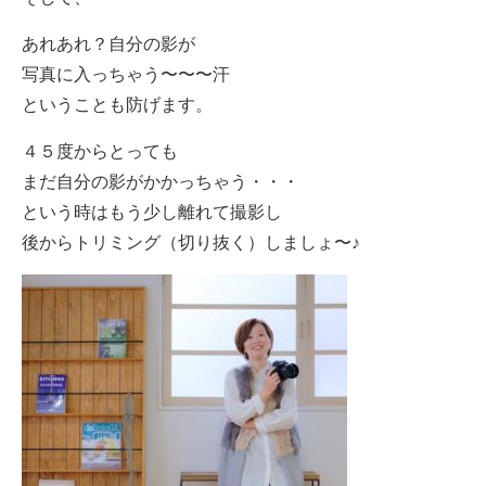
あれあれ？自分の影が
写真に入っちゃう〜〜〜汗
ということも防げます。
４５度からとっても
まだ自分の影がかかっちゃう・・・
という時はもう少し離れて撮影し
後からトリミング（切り抜く）しましょ〜♪