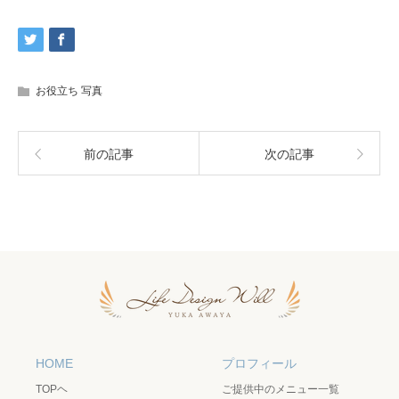
お役立ち 写真
前の記事
次の記事
HOME
プロフィール
TOPヘ
ご提供中のメニュー一覧