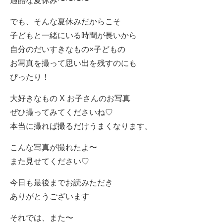
過酷な夏休み〜〜〜〜
でも、そんな夏休みだからこそ
子どもと一緒にいる時間が長いから
自分のだいすきなもの
×
子どもの
お写真を撮って思い出を残すのにも
ぴったり！
大好きなもの X お子さんのお写真
ぜひ撮ってみてくださいね♡
本当に撮れば撮るだけうまくなります。
こんな写真が撮れたよ〜
また見せてください♡
今日も最後までお読みただき
ありがとうございます
それでは、また〜