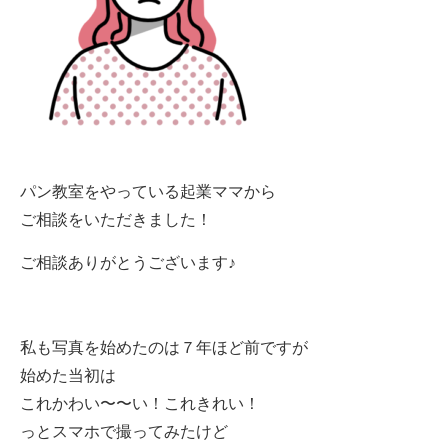
パン教室をやっている起業ママから
ご相談をいただきました！
ご相談ありがとうございます♪
私も写真を始めたのは７年ほど前ですが
始めた当初は
これかわい〜〜い！これきれい！
っとスマホで撮ってみたけど