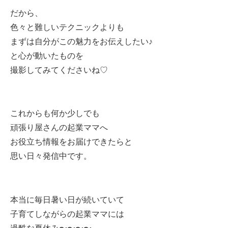
だから、
色々と難しいテクニックよりも
まずは自分がこの魅力を
お伝えしたい♪
と心が動いたものを
撮影してみてくださいね♡
これからも何か少しでも
頑張り屋さんの起業ママへ
お役立ち情報をお届けできたらと
思い日々発信中です。
本当に毎日暑い日が続いていて
子育てしながらの起業ママには