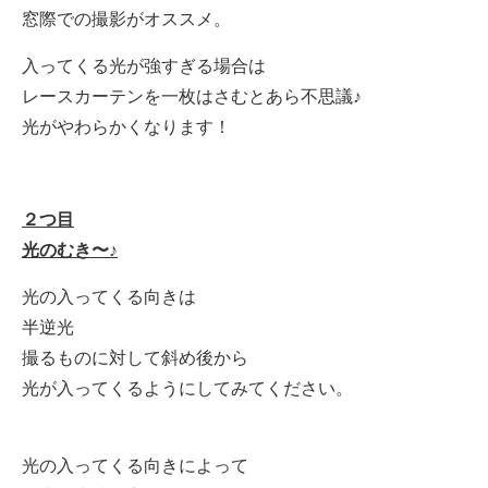
窓際での撮影がオススメ。
入ってくる光が強すぎる場合は
レースカーテンを一枚はさむとあら不思議♪
光がやわらかくなります！
２つ目
光のむき〜♪
光の入ってくる向きは
半逆光
撮るものに対して斜め後から
光が入ってくるようにしてみてください。
光の入ってくる向きによって