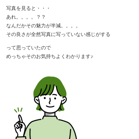
写真を見ると・・・
あれ。。。。？？
なんだかその魅力が半減。。。。
その良さが全然写真に写っていない感じがする
って思っていたので
めっちゃそのお気持ちよくわかります♪