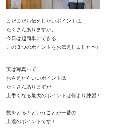
まだまだお伝えしたいポイントは
たくさんありますが、
今日は超簡単にできる
この３つのポイントをお伝えしました〜♪
実は写真って
おさえたらいいポイントは
たくさんありますが
上手くなる最大のポイントは何より練習！
数をとる！ということが一番の
上達のポイントです！