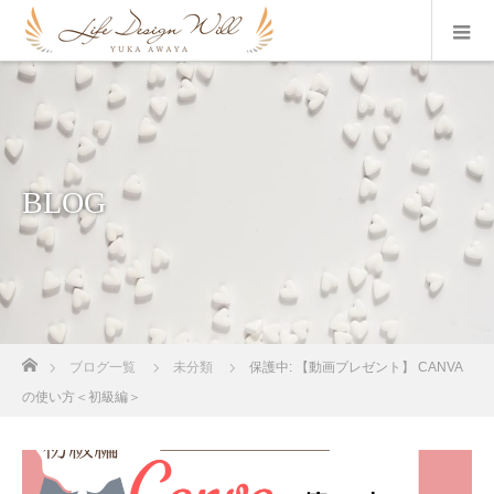
BLOG
ホーム
ブログ一覧
未分類
保護中: 【動画プレゼント】 CANVA
の使い方＜初級編＞