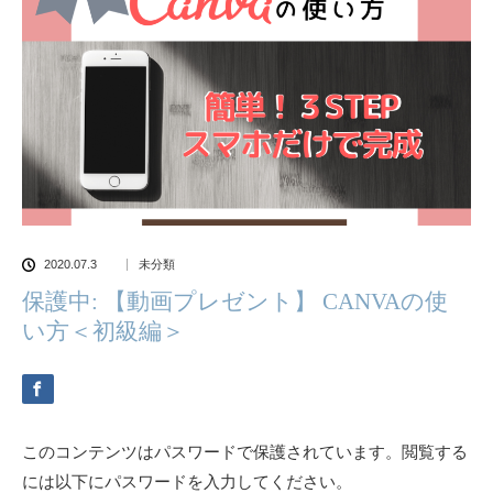
2020.07.3
未分類
保護中: 【動画プレゼント】 CANVAの使
い方＜初級編＞
このコンテンツはパスワードで保護されています。閲覧する
には以下にパスワードを入力してください。