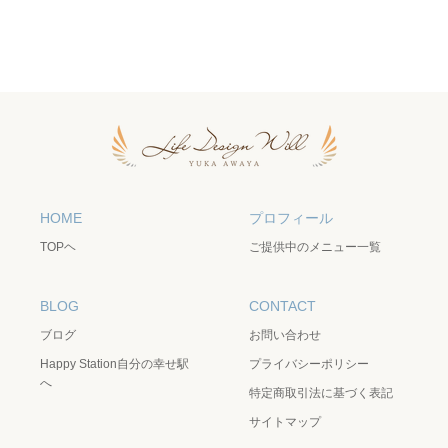
HOME
プロフィール
TOPヘ
ご提供中のメニュー一覧
BLOG
CONTACT
ブログ
お問い合わせ
Happy Station自分の幸せ駅
プライバシーポリシー
へ
特定商取引法に基づく表記
サイトマップ