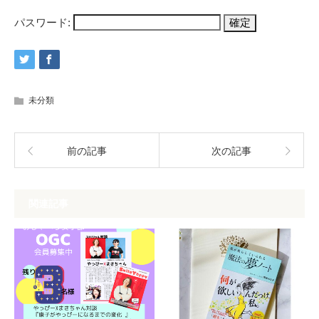
パスワード:
未分類
前の記事
次の記事
関連記事