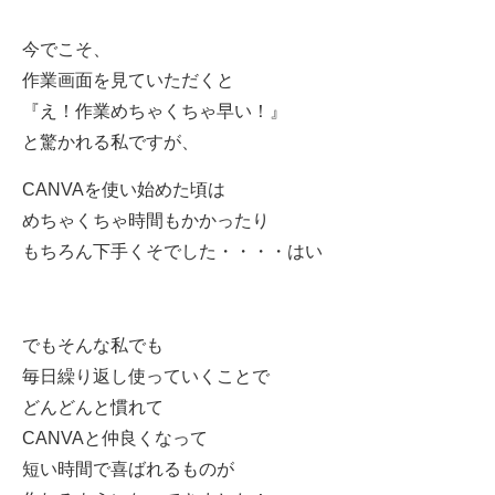
今でこそ、
作業画面を見ていただくと
『え！作業めちゃくちゃ早い！』
と驚かれる私ですが、
CANVAを使い始めた頃は
めちゃくちゃ時間もかかったり
もちろん下手くそでした・・・・はい
でもそんな私でも
毎日繰り返し使っていくことで
どんどんと慣れて
CANVAと仲良くなって
短い時間で喜ばれるものが