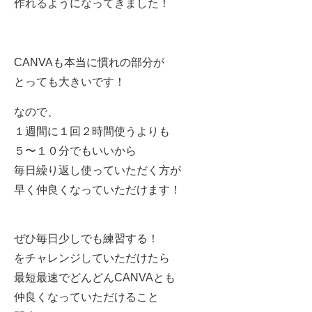
作れるようになってきました！
CANVAも本当に慣れの部分が
とっても大きいです！
なので、
１週間に１回２時間使うよりも
５〜１０分でもいいから
毎日繰り返し使っていただく方が
早く仲良くなっていただけます！
ぜひ毎日少しでも練習する！
をチャレンジしていただけたら
最短最速でどんどんCANVAとも
仲良くなっていただけること