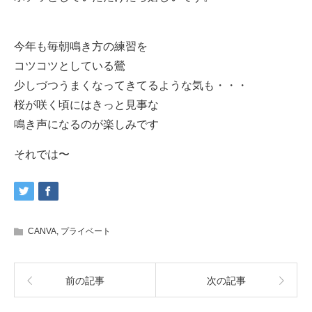
今年も毎朝鳴き方の練習を
コツコツとしている鶯
少しづつうまくなってきてるような気も・・・
桜が咲く頃にはきっと見事な
鳴き声になるのが楽しみです
それでは〜
CANVA
,
プライベート
前の記事
次の記事