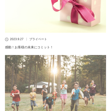
2023.9.27
プライベート
感動！お客様の未来にコミット！