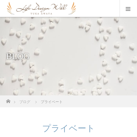
BLOG
ホーム
ブログ
プライベート
プライベート