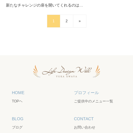
新たなチャレンジの扉を開いてくれるのは…
1
2
»
HOME
プロフィール
TOPヘ
ご提供中のメニュー一覧
BLOG
CONTACT
ブログ
お問い合わせ