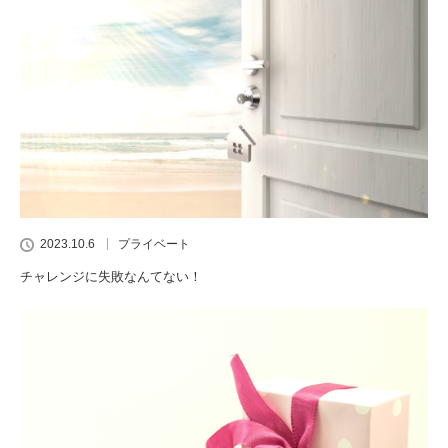
2023.10.6
プライベート
チャレンジに失敗なんてない！