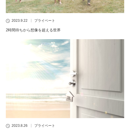
2023.9.22
プライベート
2時間待ちから想像を超える世界
2023.8.26
プライベート