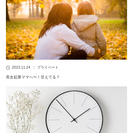
2023.11.24
プライベート
長女起業ママへ〜！甘えてる？