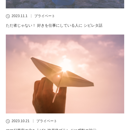
2023.11.1
プライベート
ただ者じゃない！ 好きを仕事にしている人に シビレタ話
2023.10.21
プライベート