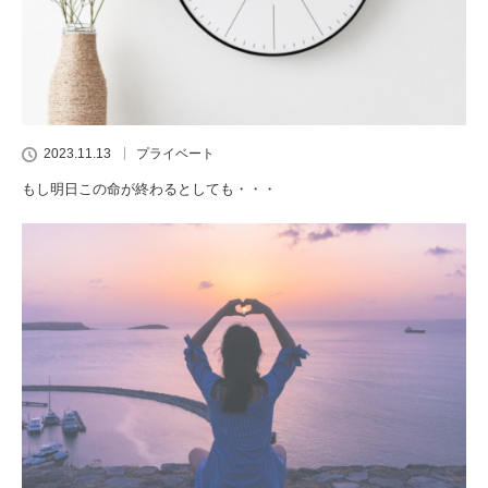
2023.11.13
プライベート
もし明日この命が終わるとしても・・・