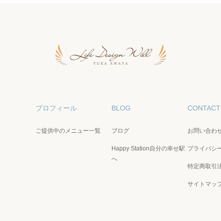
プロフィール
BLOG
CONTACT
ご提供中のメニュー一覧
ブログ
お問い合わ
Happy Station自分の幸せ駅
プライバシ
へ
特定商取引
サイトマッ