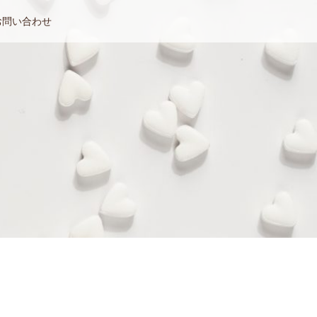
お問い合わせ