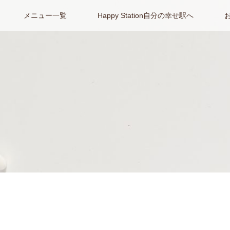
メニュー一覧
Happy Station自分の幸せ駅へ